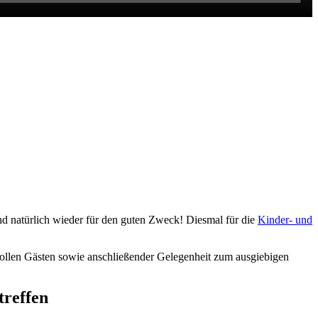
 natürlich wieder für den guten Zweck! Diesmal für die
Kinder- und
ollen Gästen sowie anschließender Gelegenheit zum ausgiebigen
treffen