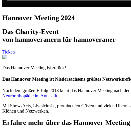
Hannover Meeting 2024
Das Charity-Event
von hannoveranern für hannoveraner
Tickets
Das
Hannover Meeting
ist zurück!
Das Hannover Meeting ist Niedersachsens größtes Netzwerktreff
Nach dem großen Erfolg 2018 kehrt das Hannover Meeting nach der 
Neuroorthopädie im Annastift
.
Mit Show-Acts, Live-Musik, prominenten Gästen und vielen Überras
Klönen und Netzwerken.
Erfahre mehr über das Hannover Meeting 