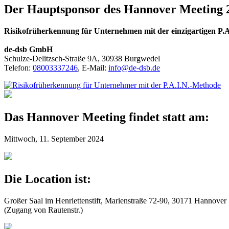
Der Hauptsponsor des Hannover Meeting 
Risikofrüherkennung für Unternehmen mit der einzigartigen P.
de-dsb GmbH
Schulze-Delitzsch-Straße 9A, 30938 Burgwedel
Telefon:
08003337246
, E-Mail:
info@de-dsb.de
Das Hannover Meeting findet statt am:
Mittwoch, 11. September 2024
Die Location ist:
Großer Saal im Henriettenstift, Marienstraße 72-90, 30171 Hannover
(Zugang von Rautenstr.)