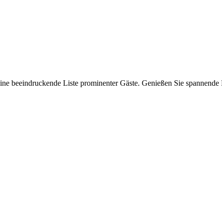
ne beeindruckende Liste prominenter Gäste. Genießen Sie spannende D