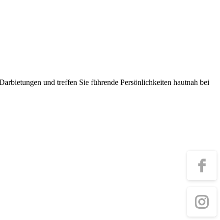
arbietungen und treffen Sie führende Persönlichkeiten hautnah bei