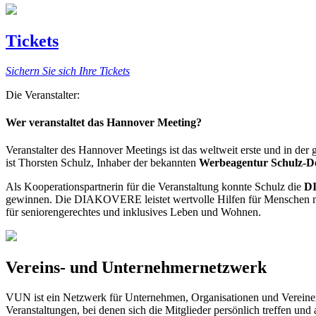
Tickets
Sichern Sie sich Ihre Tickets
Die Veranstalter:
Wer veranstaltet das Hannover Meeting?
Veranstalter des Hannover Meetings ist das weltweit erste und in d
ist Thorsten Schulz, Inhaber der bekannten
Werbeagentur Schulz-D
Als Kooperationspartnerin für die Veranstaltung konnte Schulz die
D
gewinnen. Die DIAKOVERE leistet wertvolle Hilfen für Menschen mit 
für seniorengerechtes und inklusives Leben und Wohnen.
Vereins- und Unternehmernetzwerk
VUN ist ein Netzwerk für Unternehmen, Organisationen und Vereinen 
Veranstaltungen, bei denen sich die Mitglieder persönlich treffen u