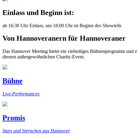
Einlass und Beginn ist:
ab 16:30 Uhr Einlass, um 18:00 Uhr ist Beginn des Showteils
Von Hannoveranern für Hannoveraner
Das Hannover Meeting bietet ein vielseitiges Bühnenprogramm und ei
diesem außergewöhnlichen Charity-Event.
Bühne
Live-Performances
Promis
Stars und Sternchen aus Hannover